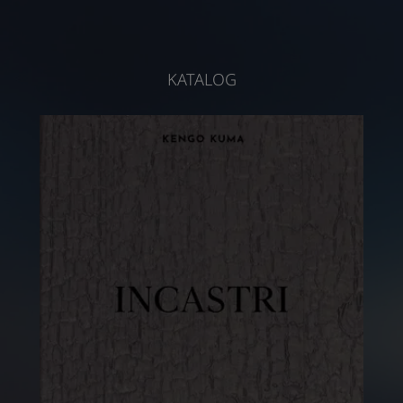
KATALOG