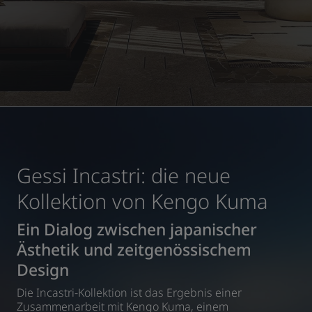
Gessi Incastri: die neue
Kollektion von Kengo Kuma
Ein Dialog zwischen japanischer
Ästhetik und zeitgenössischem
Design
Die Incastri-Kollektion ist das Ergebnis einer
Zusammenarbeit mit Kengo Kuma, einem