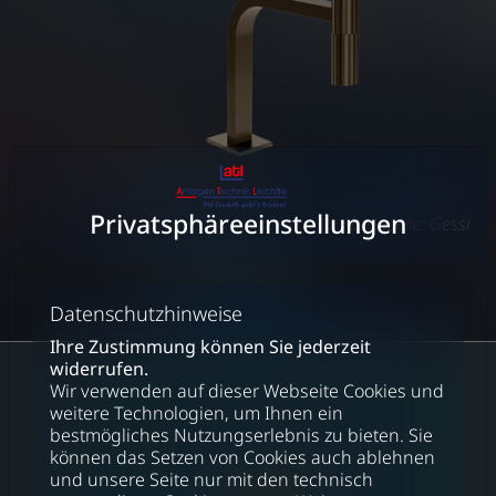
Privatsphäre­einstellungen
Bildquelle: Gessi
Datenschutzhinweise
Ihre Zustimmung können Sie jederzeit
widerrufen.
Wir verwenden auf dieser Webseite Cookies und
weitere Technologien, um Ihnen ein
bestmögliches Nutzungserlebnis zu bieten. Sie
können das Setzen von Cookies auch ablehnen
und unsere Seite nur mit den technisch