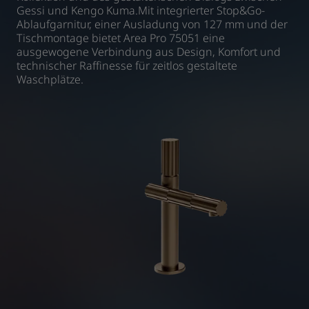
Gessi und Kengo Kuma.Mit integrierter Stop&Go-
Ablaufgarnitur, einer Ausladung von 127 mm und der
Tischmontage bietet Area Pro 75051 eine
ausgewogene Verbindung aus Design, Komfort und
technischer Raffinesse für zeitlos gestaltete
Waschplätze.