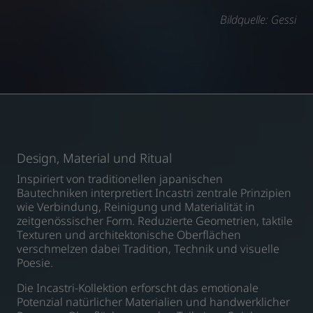
Bildquelle: Gessi
Design, Material und Ritual
Inspiriert von traditionellen japanischen
Bautechniken interpretiert Incastri zentrale Prinzipien
wie Verbindung, Reinigung und Materialität in
zeitgenössischer Form. Reduzierte Geometrien, taktile
Texturen und architektonische Oberflächen
verschmelzen dabei Tradition, Technik und visuelle
Poesie.
Die Incastri-Kollektion erforscht das emotionale
Potenzial natürlicher Materialien und handwerklicher