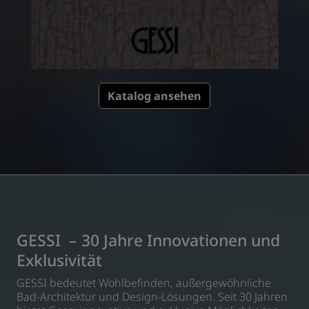
Katalog ansehen
GESSI – 30 Jahre Innovationen und
Exklusivität
GESSI bedeutet Wohlbefinden, außergewöhnliche
Bad-Architektur und Design-Lösungen. Seit 30 Jahren