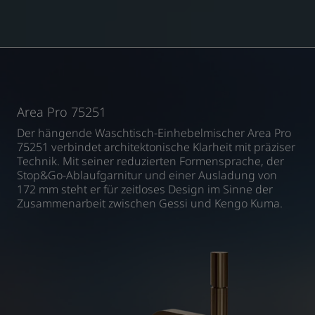
Area Pro 75251
Der hängende Waschtisch-Einhebelmischer Area Pro
75251 verbindet architektonische Klarheit mit präziser
Technik. Mit seiner reduzierten Formensprache, der
Stop&Go-Ablaufgarnitur und einer Ausladung von
172 mm steht er für zeitloses Design im Sinne der
Zusammenarbeit zwischen Gessi und Kengo Kuma.