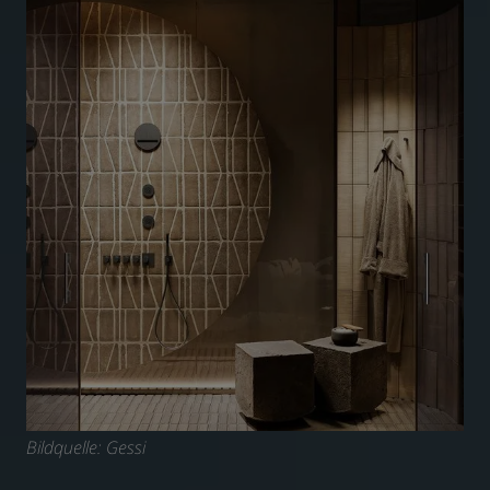
Bildquelle: Gessi