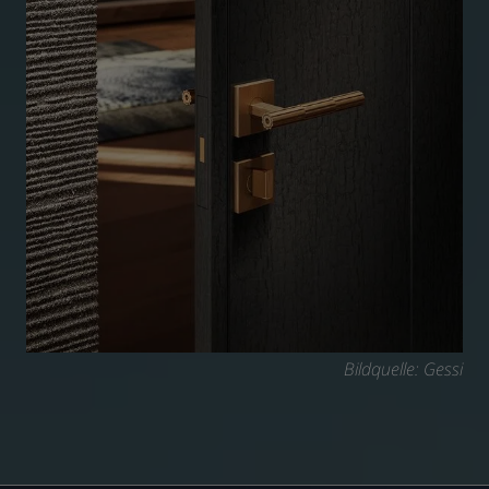
Bildquelle: Gessi