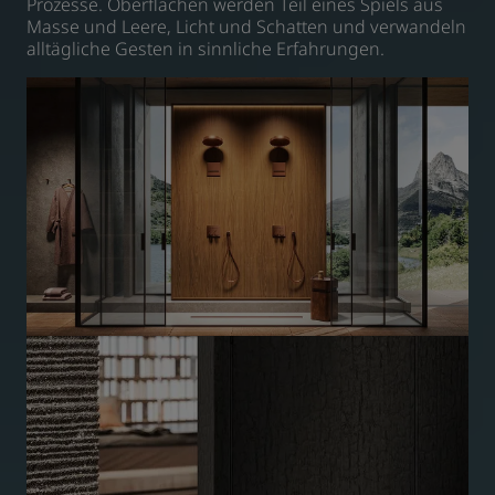
Prozesse. Oberflächen werden Teil eines Spiels aus
Masse und Leere, Licht und Schatten und verwandeln
alltägliche Gesten in sinnliche Erfahrungen.