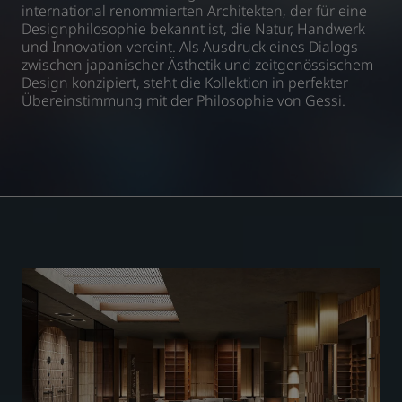
international renommierten Architekten, der für eine
Designphilosophie bekannt ist, die Natur, Handwerk
und Innovation vereint. Als Ausdruck eines Dialogs
zwischen japanischer Ästhetik und zeitgenössischem
Design konzipiert, steht die Kollektion in perfekter
Übereinstimmung mit der Philosophie von Gessi.